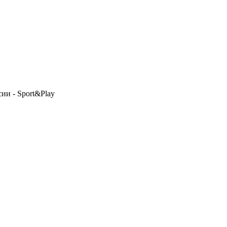
сии - Sport&Play