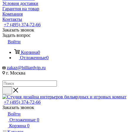
Условия доставки
Гарантия на товар
Компания
Контакты
+7 (495) 374-72-66
Заказать звонок
Задать вопрос
Войти
Корзина
0
Отложенные
0
zakaz@billiardvip.ru
г. Москва
+7 (495) 374-72-66
Заказать звонок
Войти
Отложенные
0
Корзина
0
Каталог