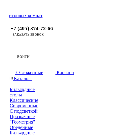
+7 (495) 374-72-66
ЗАКАЗАТЬ ЗВОНОК
ВОЙТИ
0
0
Отложенные
Корзина
Каталог
Бильярдные
столы
Классические
Современные
С подсветкой
Прозрачные
"Геометрия"
Обеденные
Бильярдные