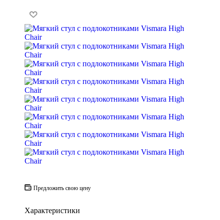
Предложить свою цену
Характеристики