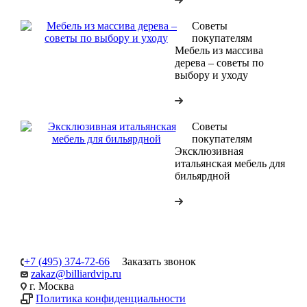
Советы
покупателям
Мебель из массива
дерева – советы по
выбору и уходу
Советы
покупателям
Эксклюзивная
итальянская мебель для
бильярдной
+7 (495) 374-72-66
Заказать звонок
zakaz@billiardvip.ru
г. Москва
Политика конфиденциальности