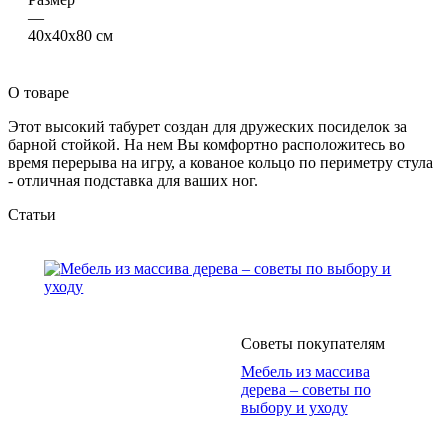
—
40х40х80 см
О товаре
Этот высокий табурет создан для дружеских посиделок за
барной стойкой. На нем Вы комфортно расположитесь во
время перерыва на игру, а кованое кольцо по периметру стула
- отличная подставка для ваших ног.
Статьи
Советы покупателям
Мебель из массива
дерева – советы по
выбору и уходу