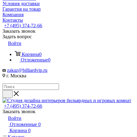
Условия доставки
Гарантия на товар
Компания
Контакты
+7 (495) 374-72-66
Заказать звонок
Задать вопрос
Войти
Корзина
0
Отложенные
0
zakaz@billiardvip.ru
г. Москва
+7 (495) 374-72-66
Заказать звонок
Войти
Отложенные
0
Корзина
0
Каталог