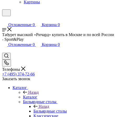
Картины
Отложенные
0
Корзина
0
Табурет высокий «Ричард» купить в Москве и по всей России
- Sport&Play
Отложенные
0
Корзина
0
Телефоны
+7 (495) 374-72-66
Заказать звонок
Каталог
Назад
Каталог
Бильярдные столы
Назад
Бильярдные столы
Классические