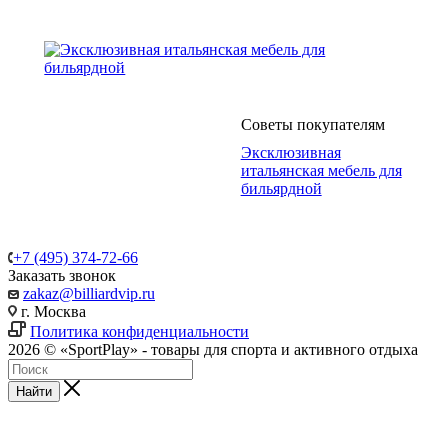
Советы покупателям
Эксклюзивная
итальянская мебель для
бильярдной
+7 (495) 374-72-66
Заказать звонок
zakaz@billiardvip.ru
г. Москва
Политика конфиденциальности
2026 © «SportPlay» - товары для спорта и активного отдыха
Найти