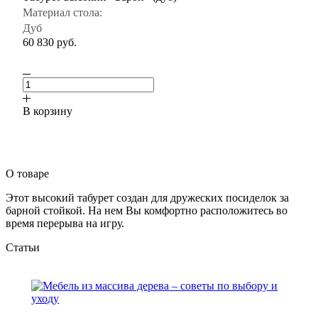
Материал стола:
Дуб
60 830
руб.
В корзину
О товаре
Этот высокий табурет создан для дружеских посиделок за
барной стойкой. На нем Вы комфортно расположитесь во
время перерыва на игру.
Статьи