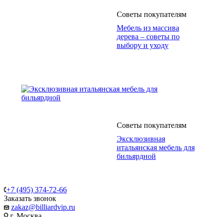
Советы покупателям
Мебель из массива
дерева – советы по
выбору и уходу
Советы покупателям
Эксклюзивная
итальянская мебель для
бильярдной
+7 (495) 374-72-66
Заказать звонок
zakaz@billiardvip.ru
г. Москва