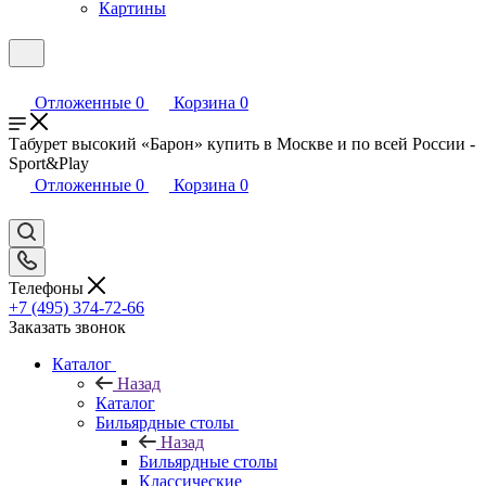
Картины
Отложенные
0
Корзина
0
Табурет высокий «Барон» купить в Москве и по всей России -
Sport&Play
Отложенные
0
Корзина
0
Телефоны
+7 (495) 374-72-66
Заказать звонок
Каталог
Назад
Каталог
Бильярдные столы
Назад
Бильярдные столы
Классические