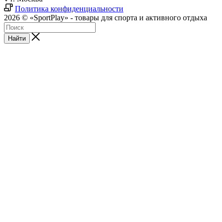
Политика конфиденциальности
2026 © «SportPlay» - товары для спорта и активного отдыха
Найти