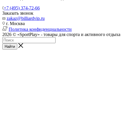
+7 (495) 374-72-66
Заказать звонок
zakaz@billiardvip.ru
г. Москва
Политика конфиденциальности
2026 © «SportPlay» - товары для спорта и активного отдыха
Найти