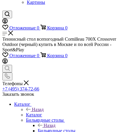
Картины
Отложенные
0
Корзина
0
Теннисный стол всепогодный Cornilleau 700X Crossover
Outdoor (черный) купить в Москве и по всей России -
Sport&Play
Отложенные
0
Корзина
0
Телефоны
+7 (495) 374-72-66
Заказать звонок
Каталог
Назад
Каталог
Бильярдные столы
Назад
Бильярдные столы