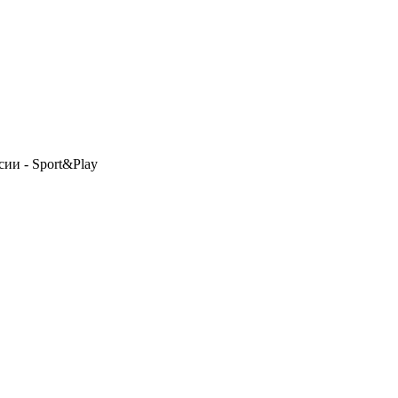
сии - Sport&Play