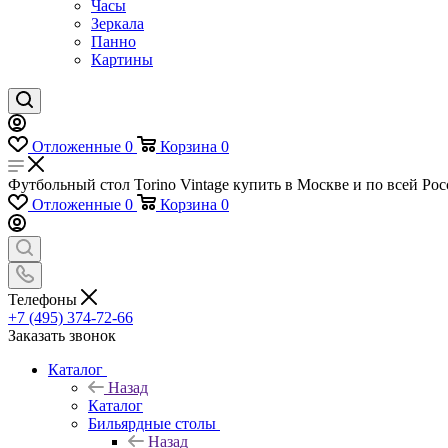
Часы
Зеркала
Панно
Картины
Отложенные
0
Корзина
0
Футбольный стол Torino Vintage купить в Москве и по всей Рос
Отложенные
0
Корзина
0
Телефоны
+7 (495) 374-72-66
Заказать звонок
Каталог
Назад
Каталог
Бильярдные столы
Назад