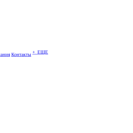
+ ЕЩЕ
ания
Контакты