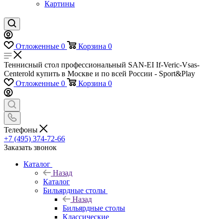
Картины
Отложенные
0
Корзина
0
Теннисный стол профессиональный SAN-EI If-Veric-Vsas-
Centerold купить в Москве и по всей России - Sport&Play
Отложенные
0
Корзина
0
Телефоны
+7 (495) 374-72-66
Заказать звонок
Каталог
Назад
Каталог
Бильярдные столы
Назад
Бильярдные столы
Классические