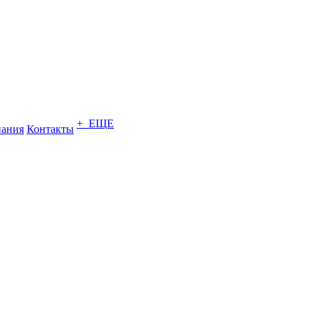
+ ЕЩЕ
ания
Контакты