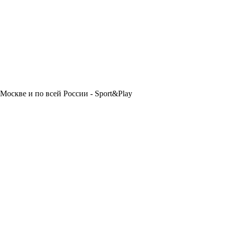
Москве и по всей России - Sport&Play