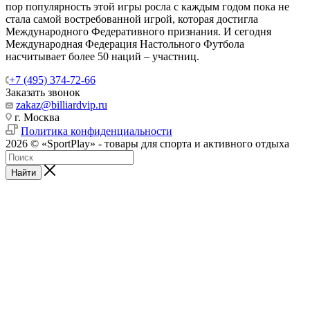
пор популярность этой игры росла с каждым годом пока не
стала самой востребованной игрой, которая достигла
Международного Федеративного признания. И сегодня
Международная Федерация Настольного Футбола
насчитывает более 50 наций – участниц.
+7 (495) 374-72-66
Заказать звонок
zakaz@billiardvip.ru
г. Москва
Политика конфиденциальности
2026 © «SportPlay» - товары для спорта и активного отдыха
Найти