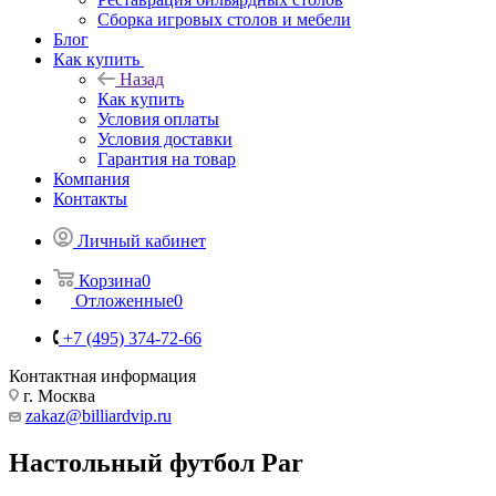
Сборка игровых столов и мебели
Блог
Как купить
Назад
Как купить
Условия оплаты
Условия доставки
Гарантия на товар
Компания
Контакты
Личный кабинет
Корзина
0
Отложенные
0
+7 (495) 374-72-66
Контактная информация
г. Москва
zakaz@billiardvip.ru
Настольный футбол Par