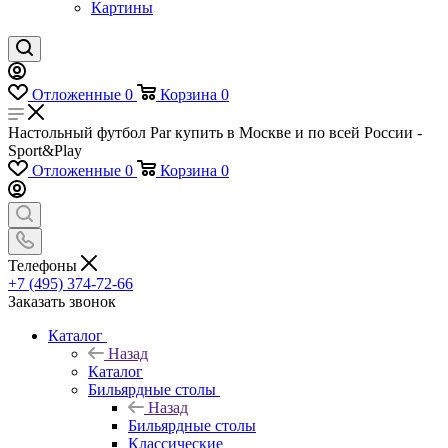
Картины
Отложенные
0
Корзина
0
Настольный футбол Par купить в Москве и по всей России -
Sport&Play
Отложенные
0
Корзина
0
Телефоны
+7 (495) 374-72-66
Заказать звонок
Каталог
Назад
Каталог
Бильярдные столы
Назад
Бильярдные столы
Классические