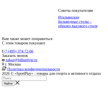
Советы покупателям
Итальянские
бильярдные столы –
образец высокого стиля
Вам также может понравиться
С этим товаром покупают
+7 (495) 374-72-66
Заказать звонок
zakaz@billiardvip.ru
г. Москва
Политика конфиденциальности
2026 © «SportPlay» - товары для спорта и активного отдыха
Найти