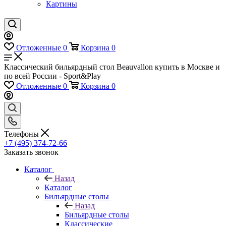
Картины
Отложенные
0
Корзина
0
Классический бильярдный стол Beauvallon купить в Москве и
по всей России - Sport&Play
Отложенные
0
Корзина
0
Телефоны
+7 (495) 374-72-66
Заказать звонок
Каталог
Назад
Каталог
Бильярдные столы
Назад
Бильярдные столы
Классические