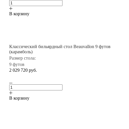
В корзину
Классический бильярдный стол Beauvallon 9 футов
(карамболь)
Размер стола:
9 футов
2 029 720
руб.
В корзину