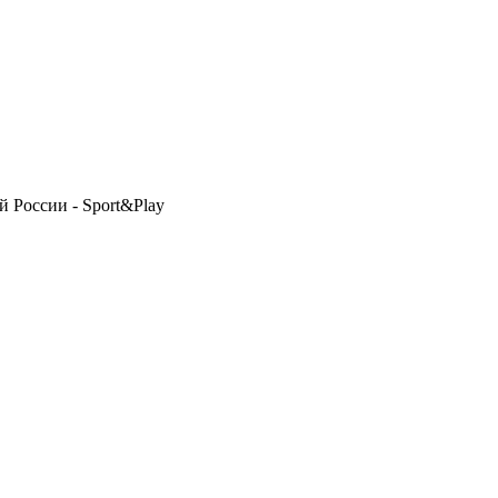
 России - Sport&Play