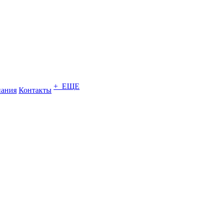
+ ЕЩЕ
ания
Контакты