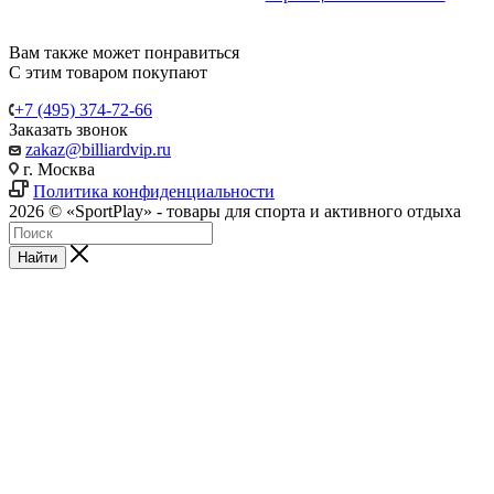
Вам также может понравиться
С этим товаром покупают
+7 (495) 374-72-66
Заказать звонок
zakaz@billiardvip.ru
г. Москва
Политика конфиденциальности
2026 © «SportPlay» - товары для спорта и активного отдыха
Найти