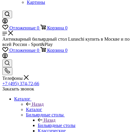
Картины
Отложенные
0
Корзина
0
Антикварный бильярдный стол Luraschi купить в Москве и по
всей России - Sport&Play
Отложенные
0
Корзина
0
Телефоны
+7 (495) 374-72-66
Заказать звонок
Каталог
Назад
Каталог
Бильярдные столы
Назад
Бильярдные столы
Классические