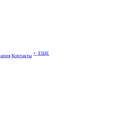
+ ЕЩЕ
ания
Контакты