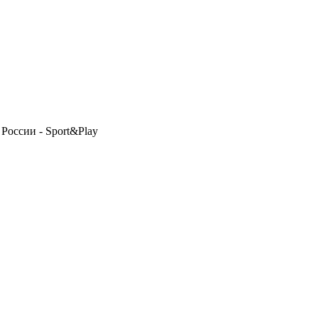
России - Sport&Play