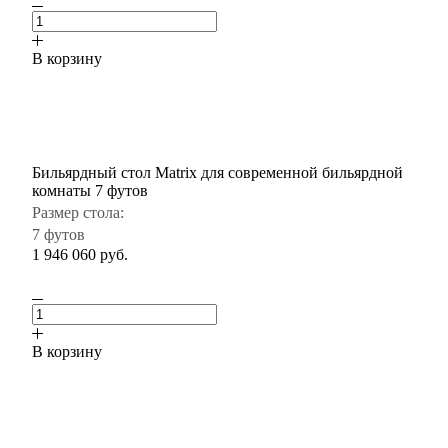
В корзину
Бильярдный стол Matrix для современной бильярдной
комнаты 7 футов
Размер стола:
7 футов
1 946 060
руб.
В корзину