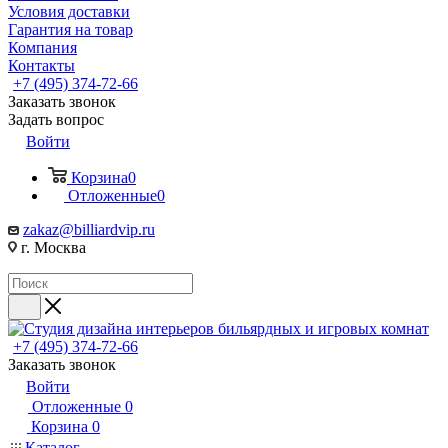
Условия доставки
Гарантия на товар
Компания
Контакты
+7 (495) 374-72-66
Заказать звонок
Задать вопрос
Войти
Корзина
0
Отложенные
0
zakaz@billiardvip.ru
г. Москва
+7 (495) 374-72-66
Заказать звонок
Войти
Отложенные
0
Корзина
0
Каталог