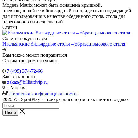
Модель Matrix может быть оснащена крышкой,
превращающей ее в бильярдный стол, идеально подходящий
для использования в качестве обеденного стола, стола для
переговоров или совещаний.
Статьи
Советы покупателям
Итальянские бильярдные столы – образец высокого стиля
Вам также может понравиться
С этим товаром покупают
+7 (495) 374-72-66
Заказать звонок
zakaz@billiardvip.ru
г. Москва
Политика конфиденциальности
2026 © «SportPlay» - товары для спорта и активного отдыха
Найти