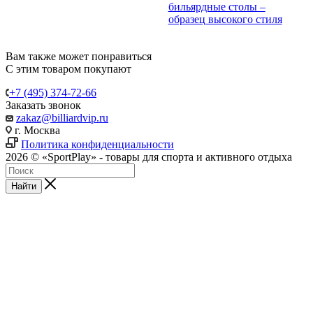
бильярдные столы –
образец высокого стиля
Вам также может понравиться
С этим товаром покупают
+7 (495) 374-72-66
Заказать звонок
zakaz@billiardvip.ru
г. Москва
Политика конфиденциальности
2026 © «SportPlay» - товары для спорта и активного отдыха
Найти