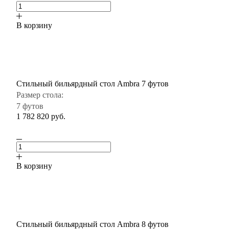
В корзину
Стильный бильярдный стол Ambra 7 футов
Размер стола:
7 футов
1 782 820
руб.
В корзину
Стильный бильярдный стол Ambra 8 футов