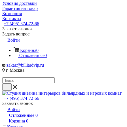
Условия доставки
Гарантия на товар
Компания
Контакты
+7 (495) 374-72-66
Заказать звонок
Задать вопрос
Войти
Корзина
0
Отложенные
0
zakaz@billiardvip.ru
г. Москва
+7 (495) 374-72-66
Заказать звонок
Войти
Отложенные
0
Корзина
0
Каталог