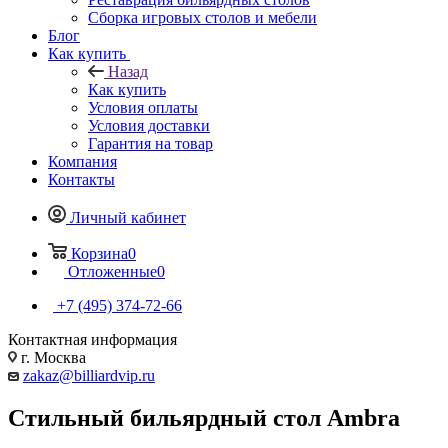
Сборка игровых столов и мебели
Блог
Как купить
Назад
Как купить
Условия оплаты
Условия доставки
Гарантия на товар
Компания
Контакты
Личный кабинет
Корзина
0
Отложенные
0
+7 (495) 374-72-66
Контактная информация
г. Москва
zakaz@billiardvip.ru
Стильный бильярдный стол Ambra