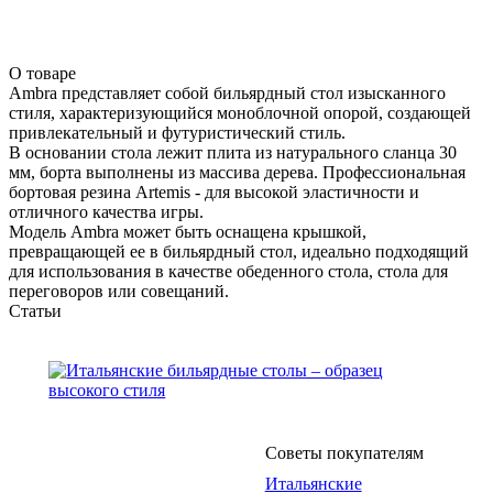
О товаре
Ambra представляет собой бильярдный стол изысканного
стиля, характеризующийся моноблочной опорой, создающей
привлекательный и футуристический стиль.
В основании стола лежит плита из натурального сланца 30
мм, борта выполнены из массива дерева. Профессиональная
бортовая резина Artemis - для высокой эластичности и
отличного качества игры.
Модель Ambra может быть оснащена крышкой,
превращающей ее в бильярдный стол, идеально подходящий
для использования в качестве обеденного стола, стола для
переговоров или совещаний.
Статьи
Советы покупателям
Итальянские