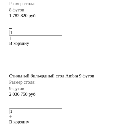
Размер стола:
8 футов
1 782 820
руб.
В корзину
Стильный бильярдный стол Ambra 9 футов
Размер стола:
9 футов
2 036 750
руб.
В корзину