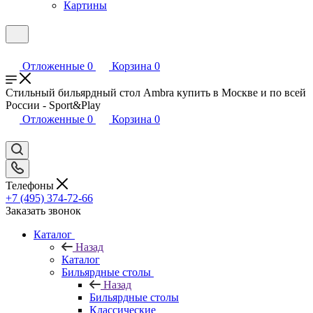
Картины
Отложенные
0
Корзина
0
Стильный бильярдный стол Ambra купить в Москве и по всей
России - Sport&Play
Отложенные
0
Корзина
0
Телефоны
+7 (495) 374-72-66
Заказать звонок
Каталог
Назад
Каталог
Бильярдные столы
Назад
Бильярдные столы
Классические