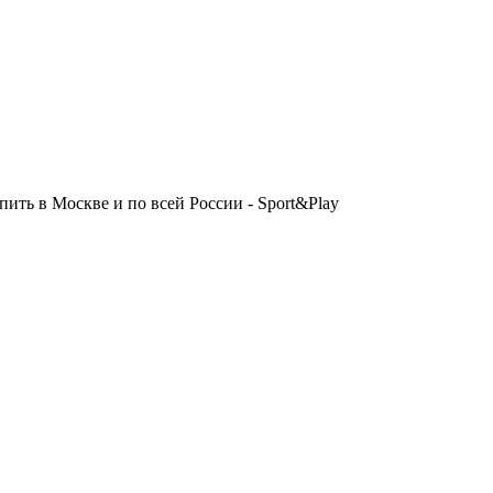
ть в Москве и по всей России - Sport&Play