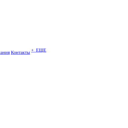
+ ЕЩЕ
ания
Контакты