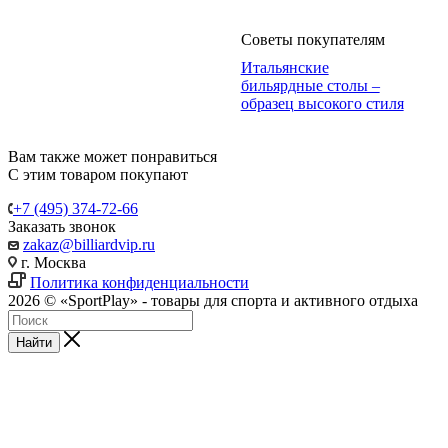
Советы покупателям
Итальянские
бильярдные столы –
образец высокого стиля
Вам также может понравиться
С этим товаром покупают
+7 (495) 374-72-66
Заказать звонок
zakaz@billiardvip.ru
г. Москва
Политика конфиденциальности
2026 © «SportPlay» - товары для спорта и активного отдыха
Найти