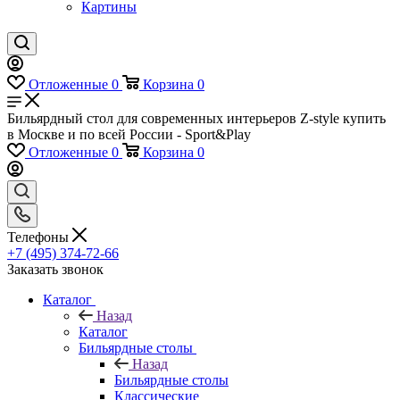
Картины
Отложенные
0
Корзина
0
Бильярдный стол для современных интерьеров Z-style купить
в Москве и по всей России - Sport&Play
Отложенные
0
Корзина
0
Телефоны
+7 (495) 374-72-66
Заказать звонок
Каталог
Назад
Каталог
Бильярдные столы
Назад
Бильярдные столы
Классические