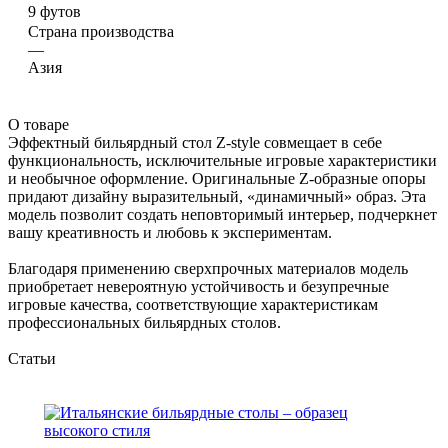
9 футов
Страна производства
—
Азия
О товаре
Эффектный бильярдный стол Z-style совмещает в себе
функциональность, исключительные игровые характеристики
и необычное оформление. Оригинальные Z-образные опоры
придают дизайну выразительный, «динамичный» образ. Эта
модель позволит создать неповторимый интерьер, подчеркнет
вашу креативность и любовь к экспериментам.
Благодаря применению сверхпрочных материалов модель
приобретает невероятную устойчивость и безупречные
игровые качества, соответствующие характеристикам
профессиональных бильярдных столов.
Статьи