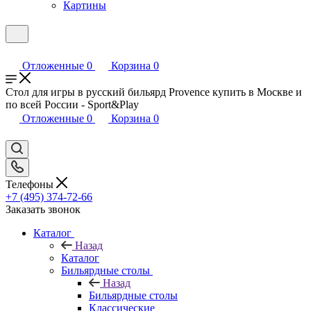
Картины
Отложенные
0
Корзина
0
Стол для игры в русский бильярд Provence купить в Москве и
по всей России - Sport&Play
Отложенные
0
Корзина
0
Телефоны
+7 (495) 374-72-66
Заказать звонок
Каталог
Назад
Каталог
Бильярдные столы
Назад
Бильярдные столы
Классические