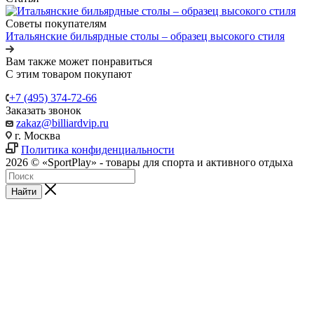
Советы покупателям
Итальянские бильярдные столы – образец высокого стиля
Вам также может понравиться
С этим товаром покупают
+7 (495) 374-72-66
Заказать звонок
zakaz@billiardvip.ru
г. Москва
Политика конфиденциальности
2026 © «SportPlay» - товары для спорта и активного отдыха
Найти