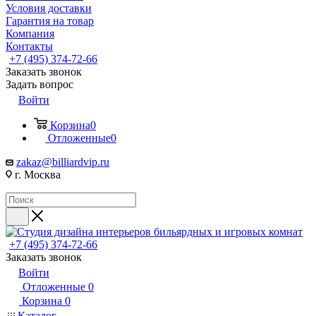
Условия доставки
Гарантия на товар
Компания
Контакты
+7 (495) 374-72-66
Заказать звонок
Задать вопрос
Войти
Корзина
0
Отложенные
0
zakaz@billiardvip.ru
г. Москва
+7 (495) 374-72-66
Заказать звонок
Войти
Отложенные
0
Корзина
0
Каталог