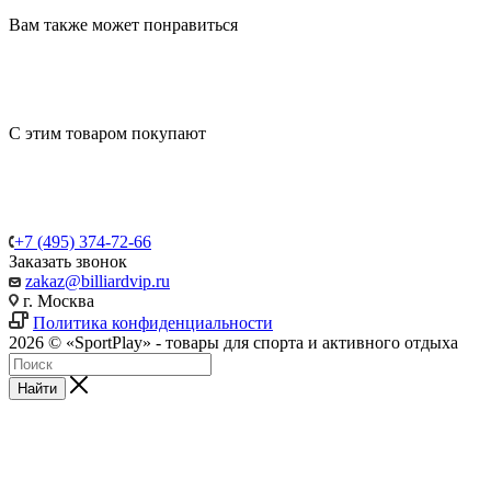
Вам также может понравиться
С этим товаром покупают
+7 (495) 374-72-66
Заказать звонок
zakaz@billiardvip.ru
г. Москва
Политика конфиденциальности
2026 © «SportPlay» - товары для спорта и активного отдыха
Найти