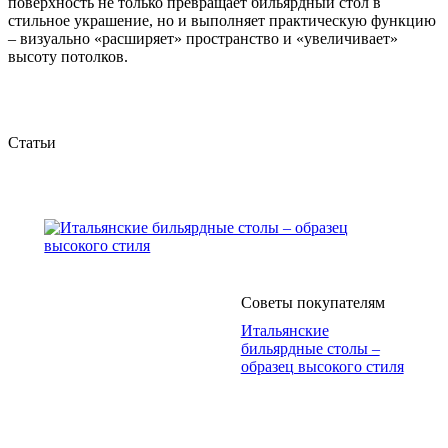
поверхность не только превращает бильярдный стол в
стильное украшение, но и выполняет практическую функцию
– визуально «расширяет» пространство и «увеличивает»
высоту потолков.
Статьи
Советы покупателям
Итальянские
бильярдные столы –
образец высокого стиля