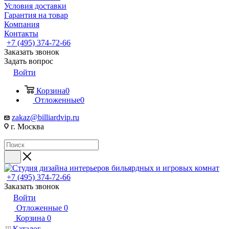
Условия доставки
Гарантия на товар
Компания
Контакты
+7 (495) 374-72-66
Заказать звонок
Задать вопрос
Войти
Корзина
0
Отложенные
0
zakaz@billiardvip.ru
г. Москва
+7 (495) 374-72-66
Заказать звонок
Войти
Отложенные
0
Корзина
0
Каталог