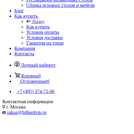
Сборка игровых столов и мебели
Блог
Как купить
Назад
Как купить
Условия оплаты
Условия доставки
Гарантия на товар
Компания
Контакты
Личный кабинет
Корзина
0
Отложенные
0
+7 (495) 374-72-66
Контактная информация
г. Москва
zakaz@billiardvip.ru