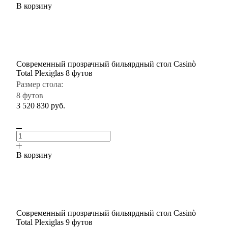
В корзину
Современный прозрачный бильярдный стол Casinò
Total Plexiglas 8 футов
Размер стола:
8 футов
3 520 830
руб.
В корзину
Современный прозрачный бильярдный стол Casinò
Total Plexiglas 9 футов