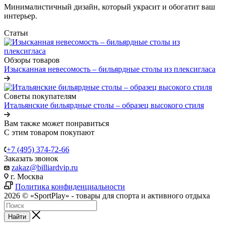
Минималистичный дизайн, который украсит и обогатит ваш
интерьер.
Статьи
Обзоры товаров
Изысканная невесомость – бильярдные столы из плексигласа
Советы покупателям
Итальянские бильярдные столы – образец высокого стиля
Вам также может понравиться
С этим товаром покупают
+7 (495) 374-72-66
Заказать звонок
zakaz@billiardvip.ru
г. Москва
Политика конфиденциальности
2026 © «SportPlay» - товары для спорта и активного отдыха
Найти