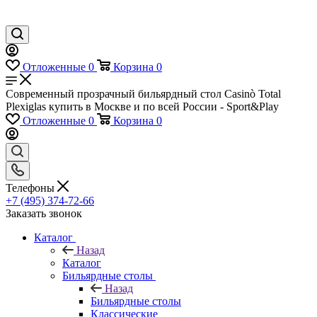
Отложенные
0
Корзина
0
Современный прозрачный бильярдный стол Casinò Total
Plexiglas купить в Москве и по всей России - Sport&Play
Отложенные
0
Корзина
0
Телефоны
+7 (495) 374-72-66
Заказать звонок
Каталог
Назад
Каталог
Бильярдные столы
Назад
Бильярдные столы
Классические