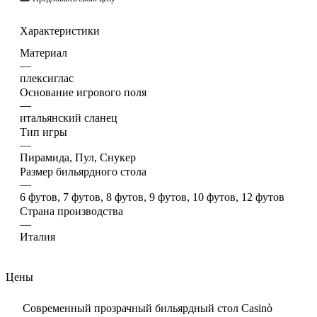
Характеристики
Материал
—
плексиглас
Основание игрового поля
—
итальянский сланец
Тип игры
—
Пирамида, Пул, Снукер
Размер бильярдного стола
—
6 футов, 7 футов, 8 футов, 9 футов, 10 футов, 12 футов
Страна производства
—
Италия
Цены
Современный прозрачный бильярдный стол Casinò