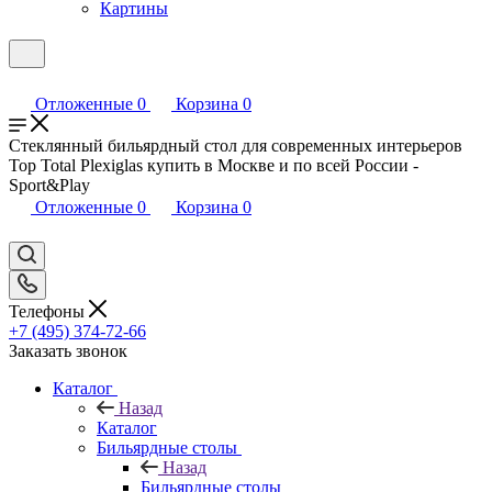
Картины
Отложенные
0
Корзина
0
Стеклянный бильярдный стол для современных интерьеров
Top Total Plexiglas купить в Москве и по всей России -
Sport&Play
Отложенные
0
Корзина
0
Телефоны
+7 (495) 374-72-66
Заказать звонок
Каталог
Назад
Каталог
Бильярдные столы
Назад
Бильярдные столы