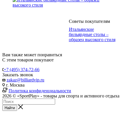
Советы покупателям
Итальянские
бильярдные столы –
образец высокого стиля
Вам также может понравиться
С этим товаром покупают
+7 (495) 374-72-66
Заказать звонок
zakaz@billiardvip.ru
г. Москва
Политика конфиденциальности
2026 © «SportPlay» - товары для спорта и активного отдыха
Найти