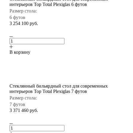
интерьеров Top Total Plexiglas 6 футов
Размер стола:
6 футов
3 254 100
руб.
В корзину
Стеклянный бильярдный стол для современных
интерьеров Top Total Plexiglas 7 футов
Размер стола:
7 футов
3 371 460
руб.