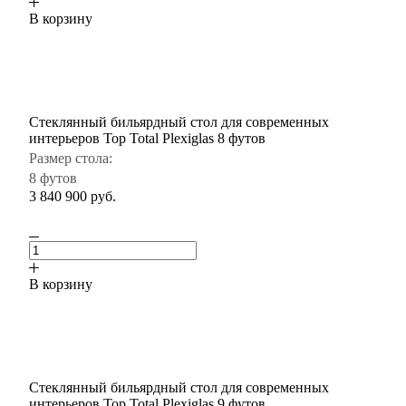
В корзину
Стеклянный бильярдный стол для современных
интерьеров Top Total Plexiglas 8 футов
Размер стола:
8 футов
3 840 900
руб.
В корзину
Стеклянный бильярдный стол для современных
интерьеров Top Total Plexiglas 9 футов