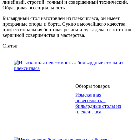
линейный, строгий, точный и совершенный технический.
Образцовая эссенциальность.
Бильярдный стол изготовлен из плексигласа, он имеет
прозрачные опоры и борта. Сукно высочайшего качества,
профессиональная бортовая резина и лузы делают этот стол
вершиной совершенства и мастерства.
Статьи
Обзоры товаров
Изысканная
невесомость –
бильярдные столы из
плексигласа