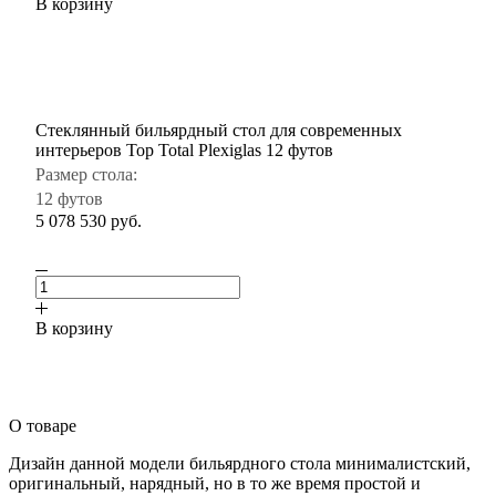
В корзину
Стеклянный бильярдный стол для современных
интерьеров Top Total Plexiglas 12 футов
Размер стола:
12 футов
5 078 530
руб.
В корзину
О товаре
Дизайн данной модели бильярдного стола минималистский,
оригинальный, нарядный, но в то же время простой и