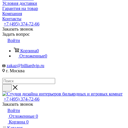
Условия доставки
Гарантия на товар
Компания
Контакты
+7 (495) 374-72-66
Заказать звонок
Задать вопрос
Войти
Корзина
0
Отложенные
0
zakaz@billiardvip.ru
г. Москва
+7 (495) 374-72-66
Заказать звонок
Войти
Отложенные
0
Корзина
0
Каталог