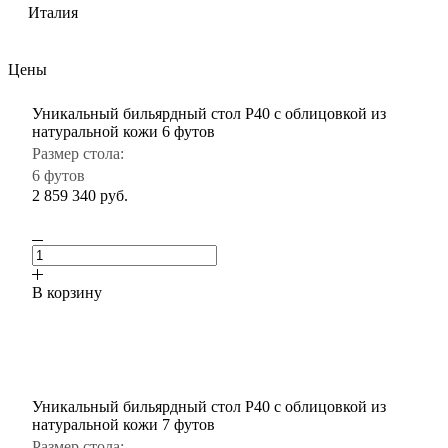
Италия
Цены
Уникальный бильярдный стол P40 с облицовкой из
натуральной кожи 6 футов
Размер стола:
6 футов
2 859 340
руб.
В корзину
Уникальный бильярдный стол P40 с облицовкой из
натуральной кожи 7 футов
Размер стола: