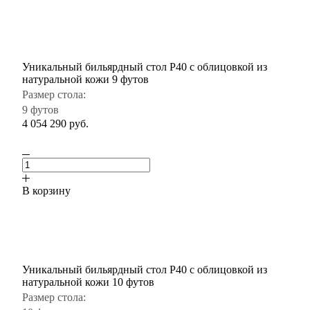
Уникальный бильярдный стол P40 с облицовкой из
натуральной кожи 9 футов
Размер стола:
9 футов
4 054 290
руб.
В корзину
Уникальный бильярдный стол P40 с облицовкой из
натуральной кожи 10 футов
Размер стола: