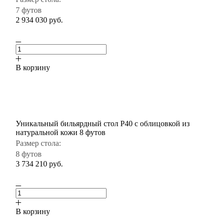
7 футов
2 934 030
руб.
В корзину
Уникальный бильярдный стол P40 с облицовкой из
натуральной кожи 8 футов
Размер стола:
8 футов
3 734 210
руб.
В корзину