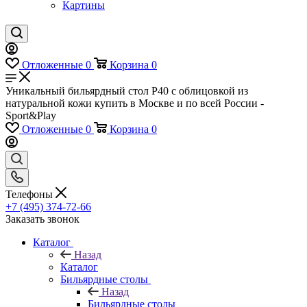
Картины
Отложенные
0
Корзина
0
Уникальный бильярдный стол P40 с облицовкой из
натуральной кожи купить в Москве и по всей России -
Sport&Play
Отложенные
0
Корзина
0
Телефоны
+7 (495) 374-72-66
Заказать звонок
Каталог
Назад
Каталог
Бильярдные столы
Назад
Бильярдные столы