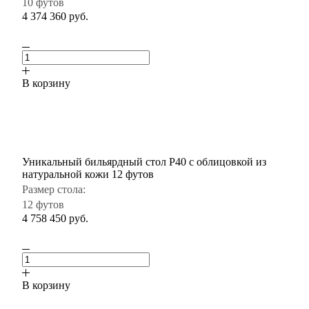
10 футов
4 374 360
руб.
В корзину
Уникальный бильярдный стол P40 с облицовкой из
натуральной кожи 12 футов
Размер стола:
12 футов
4 758 450
руб.
В корзину