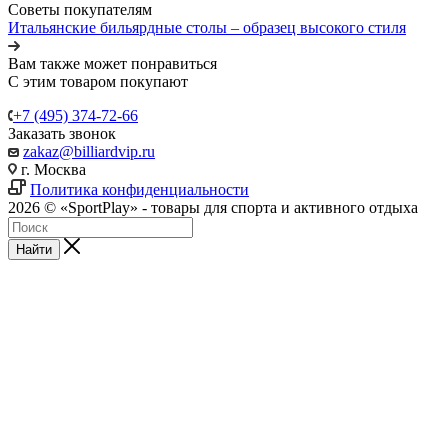
Советы покупателям
Итальянские бильярдные столы – образец высокого стиля
Вам также может понравиться
С этим товаром покупают
+7 (495) 374-72-66
Заказать звонок
zakaz@billiardvip.ru
г. Москва
Политика конфиденциальности
2026 © «SportPlay» - товары для спорта и активного отдыха
Найти