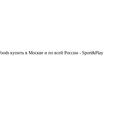
oods купить в Москве и по всей России - Sport&Play