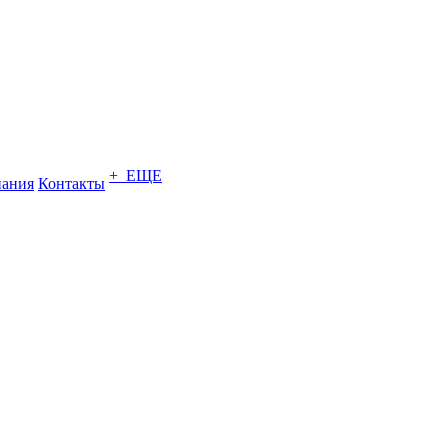
+ ЕЩЕ
ания
Контакты