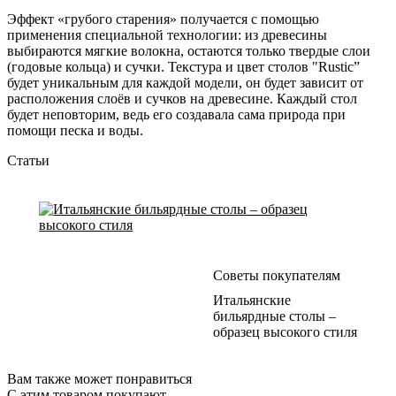
Эффект «грубого старения» получается с помощью
применения специальной технологии: из древесины
выбираются мягкие волокна, остаются только твердые слои
(годовые кольца) и сучки. Текстура и цвет столов "Rustic”
будет уникальным для каждой модели, он будет зависит от
расположения слоёв и сучков на древесине. Каждый стол
будет неповторим, ведь его создавала сама природа при
помощи песка и воды.
Статьи
Советы покупателям
Итальянские
бильярдные столы –
образец высокого стиля
Вам также может понравиться
С этим товаром покупают