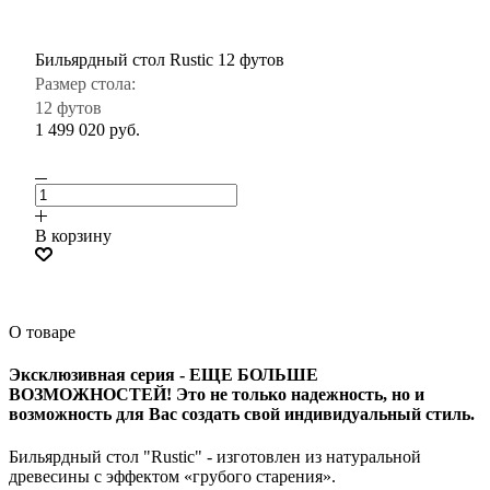
Бильярдный стол Rustic 12 футов
Размер стола:
12 футов
1 499 020
руб.
В корзину
О товаре
Эксклюзивная серия - ЕЩЕ БОЛЬШЕ
ВОЗМОЖНОСТЕЙ! Это не только надежность, но и
возможность для Вас создать свой индивидуальный стиль.
Бильярдный стол "Rustic" - изготовлен из натуральной
древесины с эффектом «грубого старения».