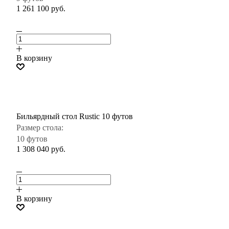
1 261 100
руб.
В корзину
Бильярдный стол Rustic 10 футов
Размер стола:
10 футов
1 308 040
руб.
В корзину