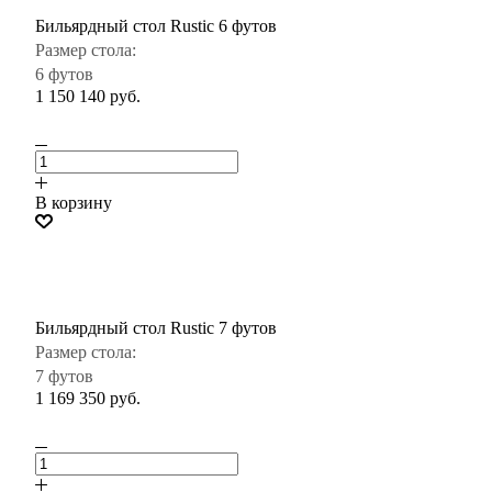
Бильярдный стол Rustic 6 футов
Размер стола:
6 футов
1 150 140
руб.
В корзину
Бильярдный стол Rustic 7 футов
Размер стола:
7 футов
1 169 350
руб.