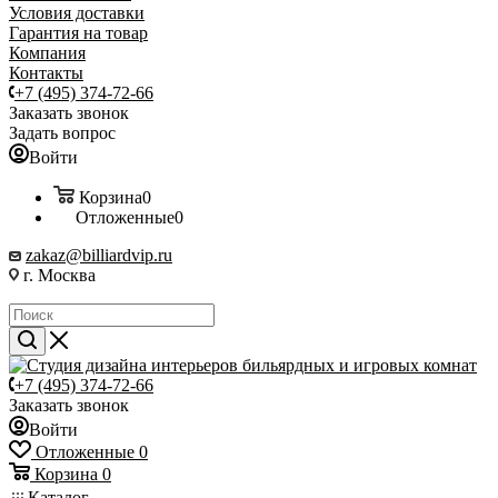
Условия доставки
Гарантия на товар
Компания
Контакты
+7 (495) 374-72-66
Заказать звонок
Задать вопрос
Войти
Корзина
0
Отложенные
0
zakaz@billiardvip.ru
г. Москва
+7 (495) 374-72-66
Заказать звонок
Войти
Отложенные
0
Корзина
0
Каталог