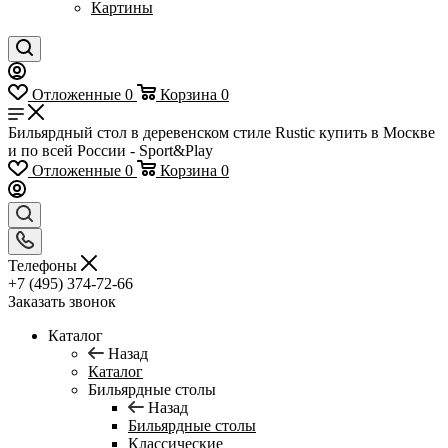
Картины
Отложенные
0
Корзина
0
Бильярдный стол в деревенском стиле Rustic купить в Москве
и по всей России - Sport&Play
Отложенные
0
Корзина
0
Телефоны
+7 (495) 374-72-66
Заказать звонок
Каталог
Назад
Каталог
Бильярдные столы
Назад
Бильярдные столы
Классические