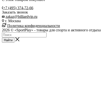
+7 (495) 374-72-66
Заказать звонок
zakaz@billiardvip.ru
г. Москва
Политика конфиденциальности
2026 © «SportPlay» - товары для спорта и активного отдыха
Найти