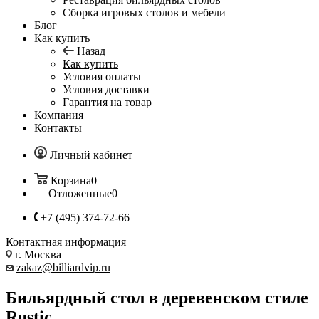
Сборка игровых столов и мебели
Блог
Как купить
Назад
Как купить
Условия оплаты
Условия доставки
Гарантия на товар
Компания
Контакты
Личный кабинет
Корзина
0
Отложенные
0
+7 (495) 374-72-66
Контактная информация
г. Москва
zakaz@billiardvip.ru
Бильярдный стол в деревенском стиле
Rustic