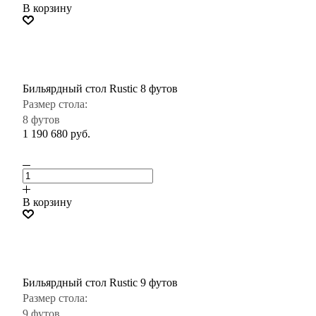
В корзину
Бильярдный стол Rustic 8 футов
Размер стола:
8 футов
1 190 680
руб.
В корзину
Бильярдный стол Rustic 9 футов
Размер стола:
9 футов