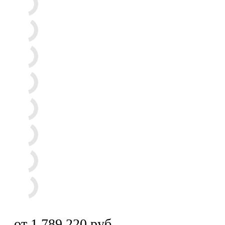
от
1 789 220 руб.