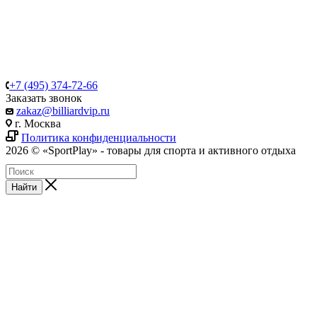
+7 (495) 374-72-66
Заказать звонок
zakaz@billiardvip.ru
г. Москва
Политика конфиденциальности
2026 © «SportPlay» - товары для спорта и активного отдыха
Найти