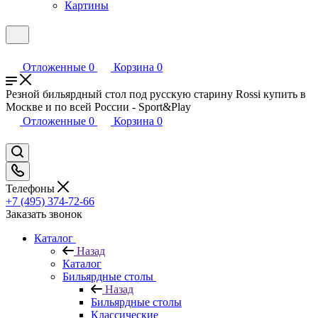
Картины
Отложенные
0
Корзина
0
Резной бильярдный стол под русскую старину Rossi купить в
Москве и по всей России - Sport&Play
Отложенные
0
Корзина
0
Телефоны
+7 (495) 374-72-66
Заказать звонок
Каталог
Назад
Каталог
Бильярдные столы
Назад
Бильярдные столы
Классические