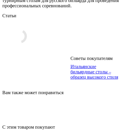
турнирным столам для русского бильярда для проведения
профессиональных соревнований.
Статьи
Советы покупателям
Итальянские
бильярдные столы –
образец высокого стиля
Вам также может понравиться
С этим товаром покупают