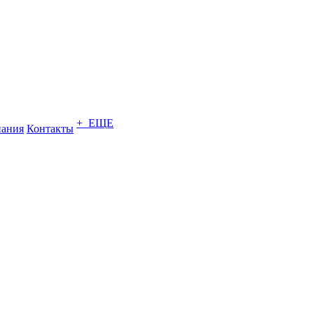
+ ЕЩЕ
ания
Контакты