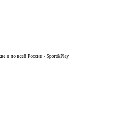
ве и по всей России - Sport&Play