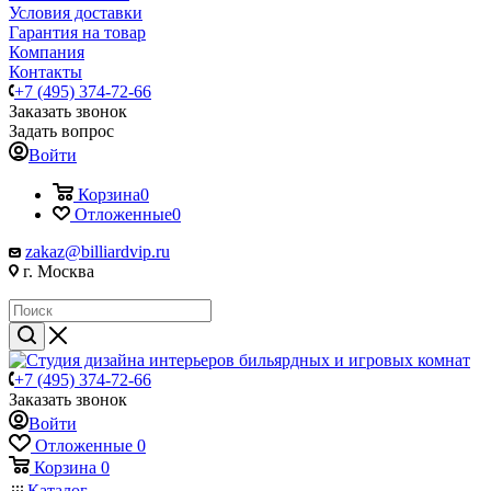
Условия доставки
Гарантия на товар
Компания
Контакты
+7 (495) 374-72-66
Заказать звонок
Задать вопрос
Войти
Корзина
0
Отложенные
0
zakaz@billiardvip.ru
г. Москва
+7 (495) 374-72-66
Заказать звонок
Войти
Отложенные
0
Корзина
0
Каталог