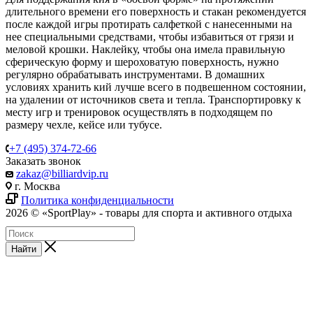
длительного времени его поверхность и стакан рекомендуется
после каждой игры протирать салфеткой с нанесенными на
нее специальными средствами, чтобы избавиться от грязи и
меловой крошки. Наклейку, чтобы она имела правильную
сферическую форму и шероховатую поверхность, нужно
регулярно обрабатывать инструментами. В домашних
условиях хранить кий лучше всего в подвешенном состоянии,
на удалении от источников света и тепла. Транспортировку к
месту игр и тренировок осуществлять в подходящем по
размеру чехле, кейсе или тубусе.
+7 (495) 374-72-66
Заказать звонок
zakaz@billiardvip.ru
г. Москва
Политика конфиденциальности
2026 © «SportPlay» - товары для спорта и активного отдыха
Найти