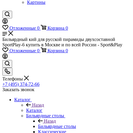
Картины
Отложенные
0
Корзина
0
Бильярдный кий для русской пирамиды двухсоставной
SportPlay-6 купить в Москве и по всей России - Sport&Play
Отложенные
0
Корзина
0
Телефоны
+7 (495) 374-72-66
Заказать звонок
Каталог
Назад
Каталог
Бильярдные столы
Назад
Бильярдные столы
Классические