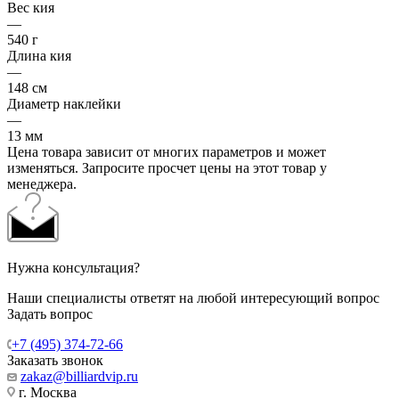
Вес кия
—
540 г
Длина кия
—
148 см
Диаметр наклейки
—
13 мм
Цена товара зависит от многих параметров и может
изменяться. Запросите просчет цены на этот товар у
менеджера.
Нужна консультация?
Наши специалисты ответят на любой интересующий вопрос
Задать вопрос
+7 (495) 374-72-66
Заказать звонок
zakaz@billiardvip.ru
г. Москва