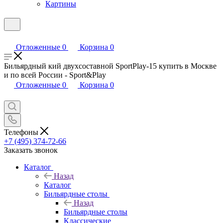
Картины
Отложенные
0
Корзина
0
Бильярдный кий двухсоставной SportPlay-15 купить в Москве
и по всей России - Sport&Play
Отложенные
0
Корзина
0
Телефоны
+7 (495) 374-72-66
Заказать звонок
Каталог
Назад
Каталог
Бильярдные столы
Назад
Бильярдные столы
Классические