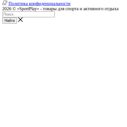
Политика конфиденциальности
2026 © «SportPlay» - товары для спорта и активного отдыха
Найти