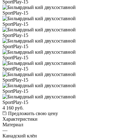
4 160
руб.
Предложить свою цену
Характеристики
Материал
—
Канадский клён