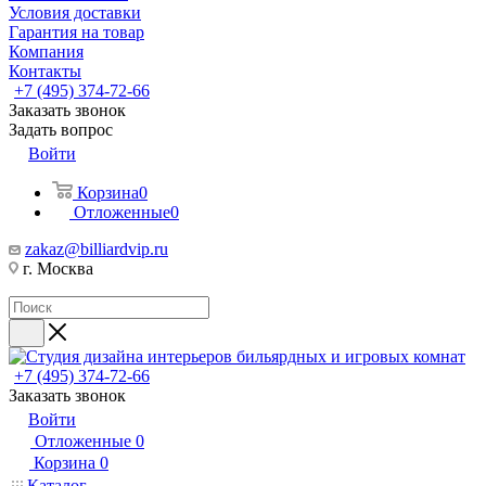
Условия доставки
Гарантия на товар
Компания
Контакты
+7 (495) 374-72-66
Заказать звонок
Задать вопрос
Войти
Корзина
0
Отложенные
0
zakaz@billiardvip.ru
г. Москва
+7 (495) 374-72-66
Заказать звонок
Войти
Отложенные
0
Корзина
0
Каталог