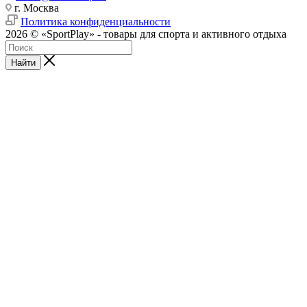
г. Москва
Политика конфиденциальности
2026 © «SportPlay» - товары для спорта и активного отдыха
Найти