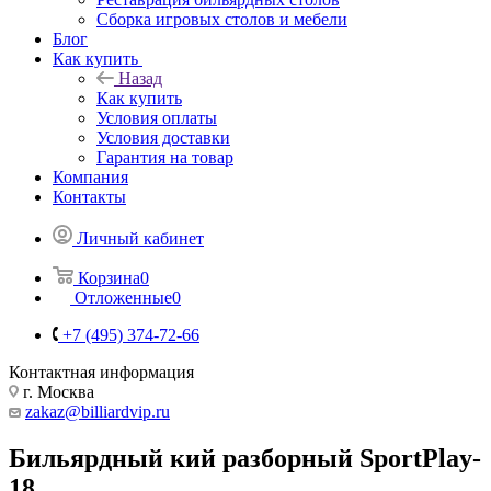
Сборка игровых столов и мебели
Блог
Как купить
Назад
Как купить
Условия оплаты
Условия доставки
Гарантия на товар
Компания
Контакты
Личный кабинет
Корзина
0
Отложенные
0
+7 (495) 374-72-66
Контактная информация
г. Москва
zakaz@billiardvip.ru
Бильярдный кий разборный SportPlay-
18