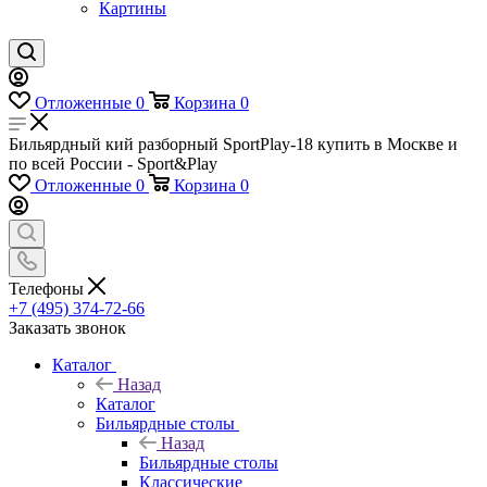
Картины
Отложенные
0
Корзина
0
Бильярдный кий разборный SportPlay-18 купить в Москве и
по всей России - Sport&Play
Отложенные
0
Корзина
0
Телефоны
+7 (495) 374-72-66
Заказать звонок
Каталог
Назад
Каталог
Бильярдные столы
Назад
Бильярдные столы
Классические