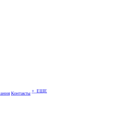
+ ЕЩЕ
ания
Контакты