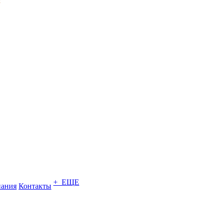
+ ЕЩЕ
ания
Контакты