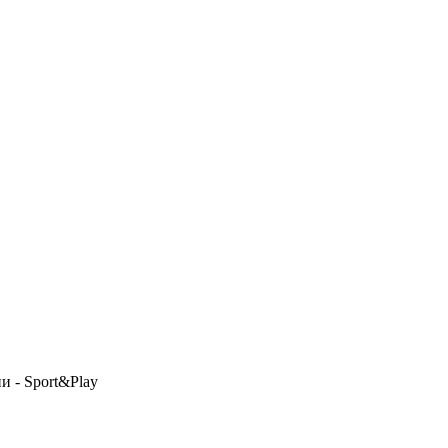
и - Sport&Play