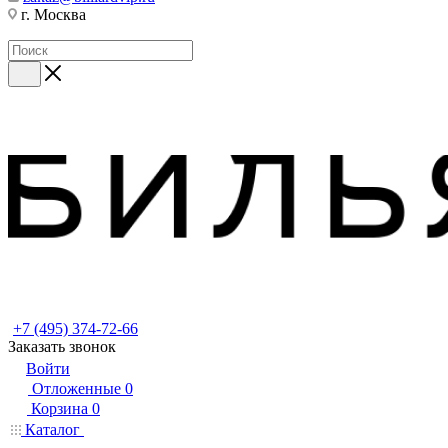
г. Москва
+7 (495) 374-72-66
Заказать звонок
Войти
Отложенные
0
Корзина
0
Каталог