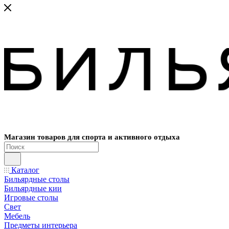
Магазин товаров для спорта и активного отдыха
Каталог
Бильярдные столы
Бильярдные кии
Игровые столы
Свет
Мебель
Предметы интерьера