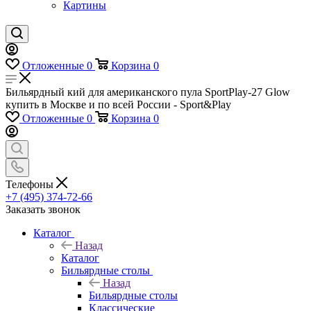
Картины
Отложенные
0
Корзина
0
Бильярдный кий для американского пула SportPlay-27 Glow
купить в Москве и по всей России - Sport&Play
Отложенные
0
Корзина
0
Телефоны
+7 (495) 374-72-66
Заказать звонок
Каталог
Назад
Каталог
Бильярдные столы
Назад
Бильярдные столы
Классические