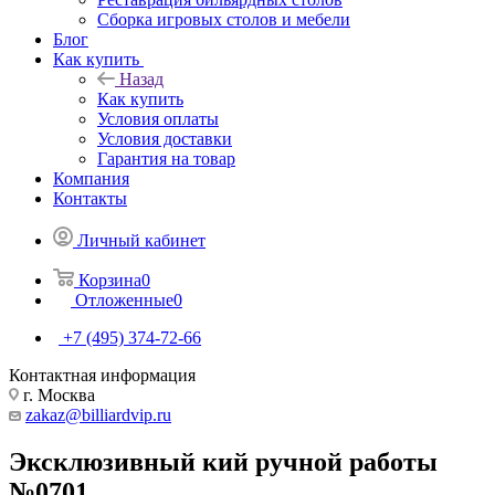
Сборка игровых столов и мебели
Блог
Как купить
Назад
Как купить
Условия оплаты
Условия доставки
Гарантия на товар
Компания
Контакты
Личный кабинет
Корзина
0
Отложенные
0
+7 (495) 374-72-66
Контактная информация
г. Москва
zakaz@billiardvip.ru
Эксклюзивный кий ручной работы
№0701