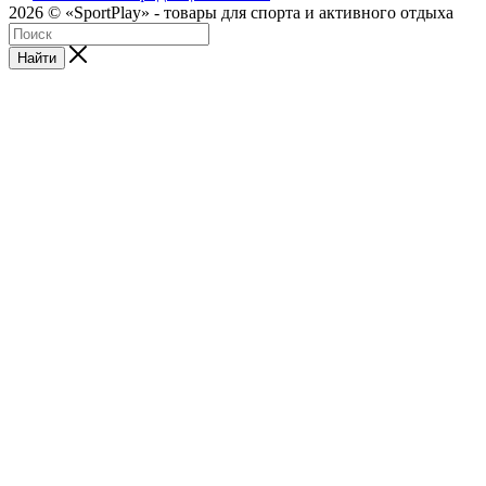
2026 © «SportPlay» - товары для спорта и активного отдыха
Найти