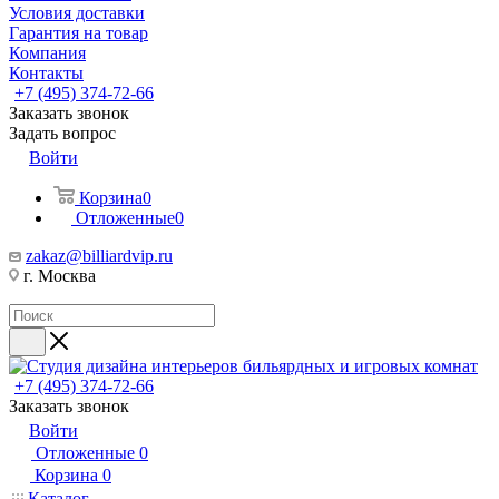
Условия доставки
Гарантия на товар
Компания
Контакты
+7 (495) 374-72-66
Заказать звонок
Задать вопрос
Войти
Корзина
0
Отложенные
0
zakaz@billiardvip.ru
г. Москва
+7 (495) 374-72-66
Заказать звонок
Войти
Отложенные
0
Корзина
0
Каталог