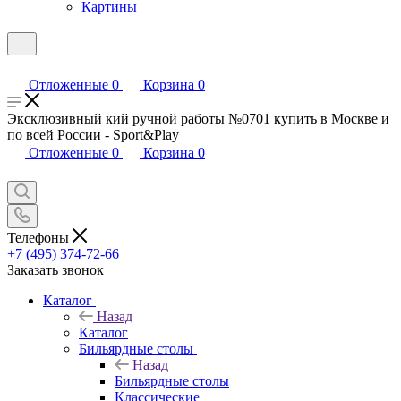
Картины
Отложенные
0
Корзина
0
Эксклюзивный кий ручной работы №0701 купить в Москве и
по всей России - Sport&Play
Отложенные
0
Корзина
0
Телефоны
+7 (495) 374-72-66
Заказать звонок
Каталог
Назад
Каталог
Бильярдные столы
Назад
Бильярдные столы
Классические