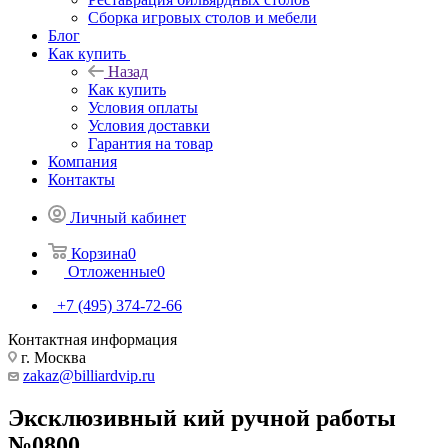
Сборка игровых столов и мебели
Блог
Как купить
Назад
Как купить
Условия оплаты
Условия доставки
Гарантия на товар
Компания
Контакты
Личный кабинет
Корзина
0
Отложенные
0
+7 (495) 374-72-66
Контактная информация
г. Москва
zakaz@billiardvip.ru
Эксклюзивный кий ручной работы
№0800