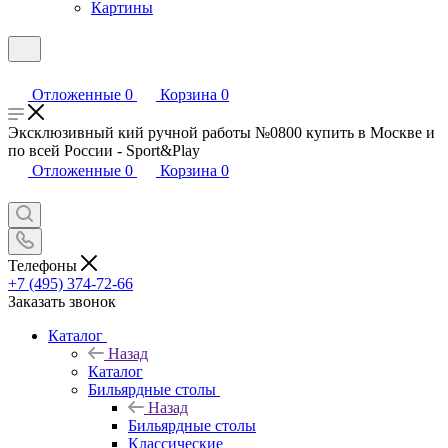
Картины
Отложенные
0
Корзина
0
Эксклюзивный кий ручной работы №0800 купить в Москве и
по всей России - Sport&Play
Отложенные
0
Корзина
0
Телефоны
+7 (495) 374-72-66
Заказать звонок
Каталог
Назад
Каталог
Бильярдные столы
Назад
Бильярдные столы
Классические