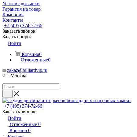
Условия доставки
Гарантия на товар
Компания
Контакты
+7 (495) 374-72-66
Заказать звонок
Задать вопрос
Войти
Корзина
0
Отложенные
0
zakaz@billiardvip.ru
г. Москва
+7 (495) 374-72-66
Заказать звонок
Войти
Отложенные
0
Корзина
0
Каталог