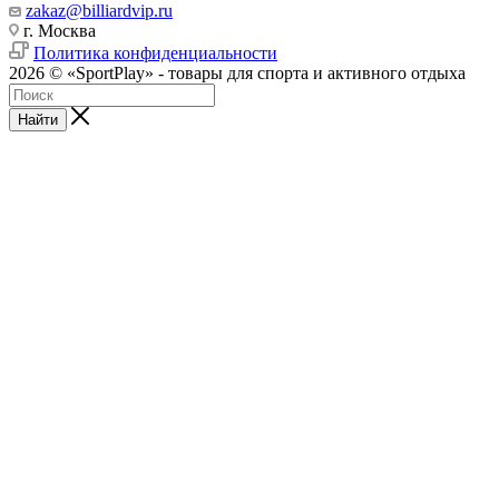
zakaz@billiardvip.ru
г. Москва
Политика конфиденциальности
2026 © «SportPlay» - товары для спорта и активного отдыха
Найти