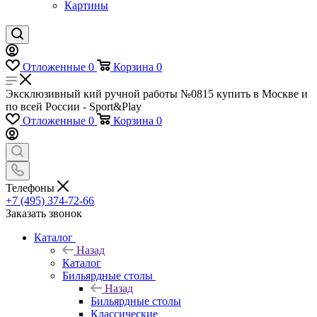
Картины
Отложенные
0
Корзина
0
Эксклюзивный кий ручной работы №0815 купить в Москве и
по всей России - Sport&Play
Отложенные
0
Корзина
0
Телефоны
+7 (495) 374-72-66
Заказать звонок
Каталог
Назад
Каталог
Бильярдные столы
Назад
Бильярдные столы
Классические