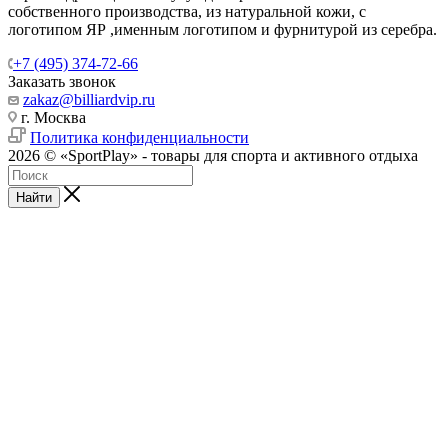
собственного производства, из натуральной кожи, с
логотипом ЯР ,именным логотипом и фурнитурой из серебра.
+7 (495) 374-72-66
Заказать звонок
zakaz@billiardvip.ru
г. Москва
Политика конфиденциальности
2026 © «SportPlay» - товары для спорта и активного отдыха
Найти