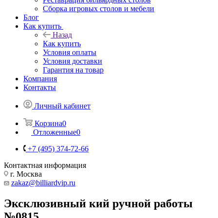
Сборка игровых столов и мебели
Блог
Как купить
Назад
Как купить
Условия оплаты
Условия доставки
Гарантия на товар
Компания
Контакты
Личный кабинет
Корзина
0
Отложенные
0
+7 (495) 374-72-66
Контактная информация
г. Москва
zakaz@billiardvip.ru
Эксклюзивный кий ручной работы
№0815