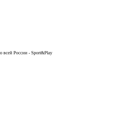
 всей России - Sport&Play