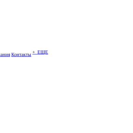
+ ЕЩЕ
ания
Контакты