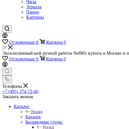
Часы
Зеркала
Панно
Картины
Отложенные
0
Корзина
0
Эксклюзивный кий ручной работы №0901 купить в Москве и по
Отложенные
0
Корзина
0
Телефоны
+7 (495) 374-72-66
Заказать звонок
Каталог
Назад
Каталог
Бильярдные столы
Назад