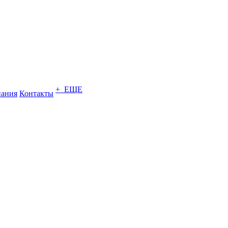
+ ЕЩЕ
ания
Контакты