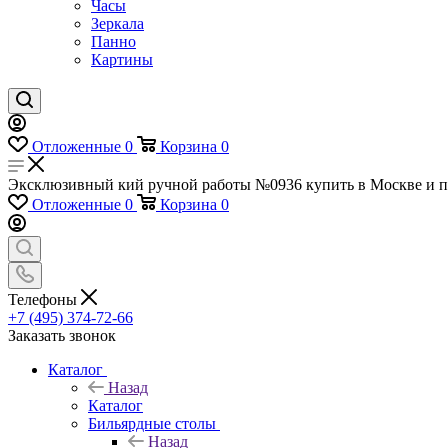
Часы
Зеркала
Панно
Картины
Отложенные
0
Корзина
0
Эксклюзивный кий ручной работы №0936 купить в Москве и по
Отложенные
0
Корзина
0
Телефоны
+7 (495) 374-72-66
Заказать звонок
Каталог
Назад
Каталог
Бильярдные столы
Назад