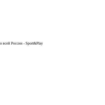
 всей России - Sport&Play