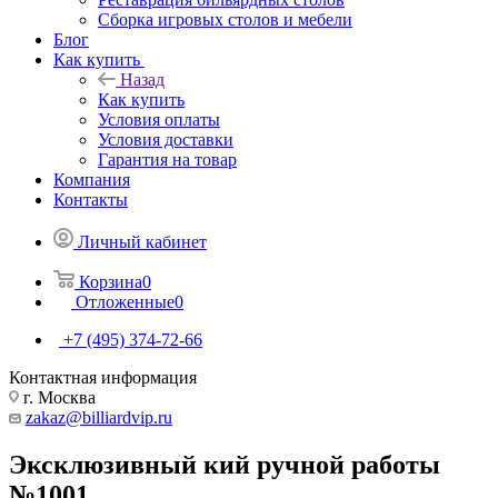
Сборка игровых столов и мебели
Блог
Как купить
Назад
Как купить
Условия оплаты
Условия доставки
Гарантия на товар
Компания
Контакты
Личный кабинет
Корзина
0
Отложенные
0
+7 (495) 374-72-66
Контактная информация
г. Москва
zakaz@billiardvip.ru
Эксклюзивный кий ручной работы
№1001