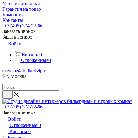
Условия доставки
Гарантия на товар
Компания
Контакты
+7 (495) 374-72-66
Заказать звонок
Задать вопрос
Войти
Корзина
0
Отложенные
0
zakaz@billiardvip.ru
г. Москва
+7 (495) 374-72-66
Заказать звонок
Войти
Отложенные
0
Корзина
0
Каталог