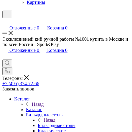
Картины
Отложенные
0
Корзина
0
Эксклюзивный кий ручной работы №1001 купить в Москве и
по всей России - Sport&Play
Отложенные
0
Корзина
0
Телефоны
+7 (495) 374-72-66
Заказать звонок
Каталог
Назад
Каталог
Бильярдные столы
Назад
Бильярдные столы
Классические