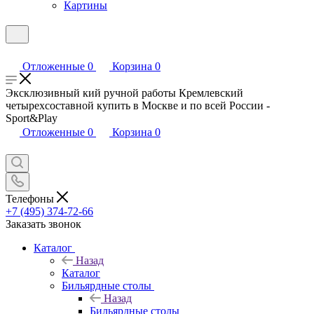
Картины
Отложенные
0
Корзина
0
Эксклюзивный кий ручной работы Кремлевский
четырехсоставной купить в Москве и по всей России -
Sport&Play
Отложенные
0
Корзина
0
Телефоны
+7 (495) 374-72-66
Заказать звонок
Каталог
Назад
Каталог
Бильярдные столы
Назад
Бильярдные столы