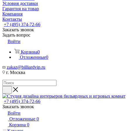
Условия доставки
Гарантия на товар
Компания
Контакты
+7 (495) 374-72-66
Заказать звонок
Задать вопрос
Войти
Корзина
0
Отложенные
0
zakaz@billiardvip.ru
г. Москва
+7 (495) 374-72-66
Заказать звонок
Войти
Отложенные
0
Корзина
0
Каталог