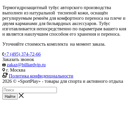
Термогидрозащитный тубус авторского производства
выполнен из натуральной тисненой кожи, оснащён
регулируемым ремнём для комфортного переноса на плече и
двумя карманами для бильярдных аксессуаров. Тубус
изготавливается непосредственно по параметрам вашего кия
и является наилучшим способом его хранения и переноса.
Уточняйте стоимость комплекта на момент заказа.
+7 (495) 374-72-66
Заказать звонок
zakaz@billiardvip.ru
г. Москва
Политика конфиденциальности
2026 © «SportPlay» - товары для спорта и активного отдыха
Найти