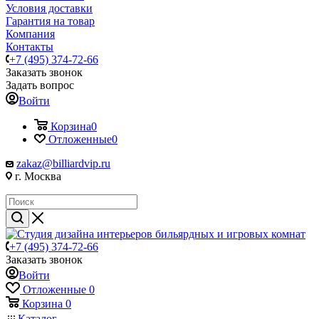
Условия доставки
Гарантия на товар
Компания
Контакты
+7 (495) 374-72-66
Заказать звонок
Задать вопрос
Войти
Корзина
0
Отложенные
0
zakaz@billiardvip.ru
г. Москва
+7 (495) 374-72-66
Заказать звонок
Войти
Отложенные
0
Корзина
0
Каталог