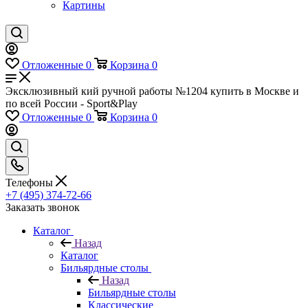
Картины
Отложенные
0
Корзина
0
Эксклюзивный кий ручной работы №1204 купить в Москве и
по всей России - Sport&Play
Отложенные
0
Корзина
0
Телефоны
+7 (495) 374-72-66
Заказать звонок
Каталог
Назад
Каталог
Бильярдные столы
Назад
Бильярдные столы
Классические