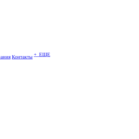
+ ЕЩЕ
ания
Контакты