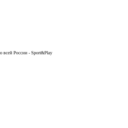
 всей России - Sport&Play