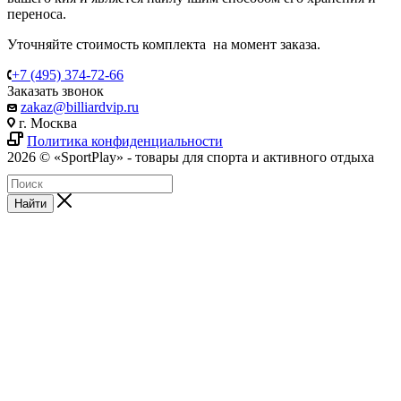
переноса.
Уточняйте стоимость комплекта на момент заказа.
+7 (495) 374-72-66
Заказать звонок
zakaz@billiardvip.ru
г. Москва
Политика конфиденциальности
2026 © «SportPlay» - товары для спорта и активного отдыха
Найти