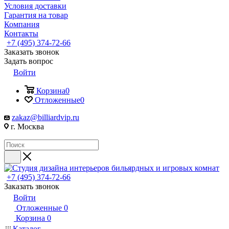
Условия доставки
Гарантия на товар
Компания
Контакты
+7 (495) 374-72-66
Заказать звонок
Задать вопрос
Войти
Корзина
0
Отложенные
0
zakaz@billiardvip.ru
г. Москва
+7 (495) 374-72-66
Заказать звонок
Войти
Отложенные
0
Корзина
0
Каталог