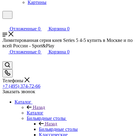
Картины
Отложенные
0
Корзина
0
Лимитированная серия киев Series 5 4-5 купить в Москве и по
всей России - Sport&Play
Отложенные
0
Корзина
0
Телефоны
+7 (495) 374-72-66
Заказать звонок
Каталог
Назад
Каталог
Бильярдные столы
Назад
Бильярдные столы
Классические